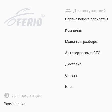
Для покупателей
R
Сервис поиска запчастей
Компании
Машины в разборе
Автосервисам и СТО
Доставка
Оплата
Блог
Для продавцов
Размещение