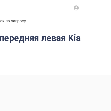
ск по запросу
передняя левая Kia