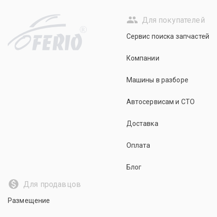
Для покупателей
R
Сервис поиска запчастей
Компании
Машины в разборе
Автосервисам и СТО
Доставка
Оплата
Блог
Для продавцов
Размещение