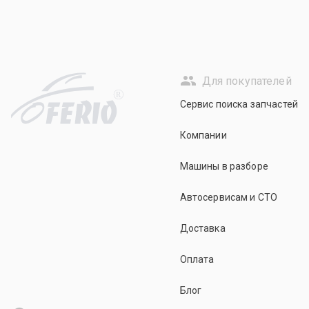
Для покупателей
R
Сервис поиска запчастей
Компании
Машины в разборе
Автосервисам и СТО
Доставка
Оплата
Блог