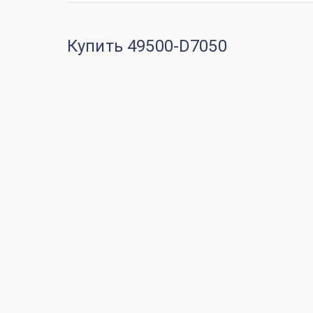
Купить 49500-D7050