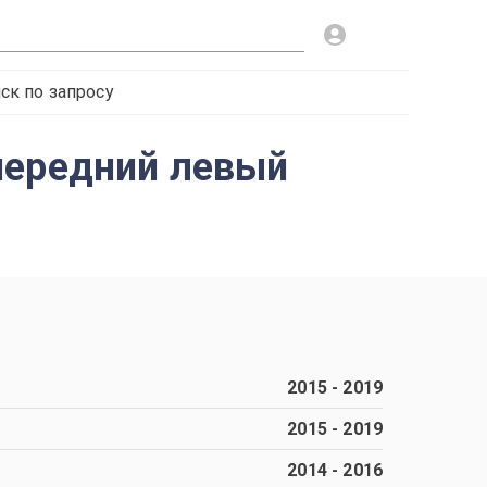
ск по запросу
передний левый
2015
-
2019
2015
-
2019
2014
-
2016