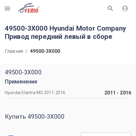
R
49500-3X000 Hyundai Motor Company
Привод передний левый в сборе
Главная
/
49500-3X000
49500-3X000
Применение
2011
-
2016
Hyundai Elantra MD 2011-2016
Купить 49500-3X000