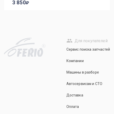
3 850
Для покупателей
R
Сервис поиска запчастей
Компании
Машины в разборе
Автосервисам и СТО
Доставка
Оплата