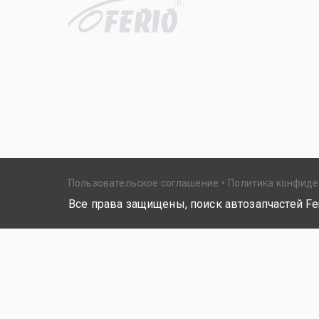
R
Пользовательское соглашение
Политика конфид
Все права защищены, поиск автозапчастей Fer