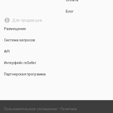
Оплата
Блог
Для продавцов
Размещение
Система запросов
API
Интерфейс reSeller
Партнерская программа
Пользовательское соглашение
Политика