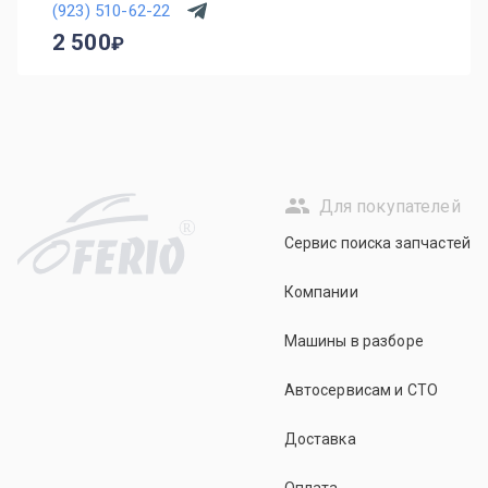
(923) 510-62-22
2 500
Для покупателей
R
Сервис поиска запчастей
Компании
Машины в разборе
Автосервисам и СТО
Доставка