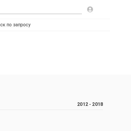
ск по запросу
2012
-
2018