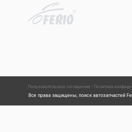
R
Пользовательское соглашение
Политика конфид
Все права защищены, поиск автозапчастей Fer