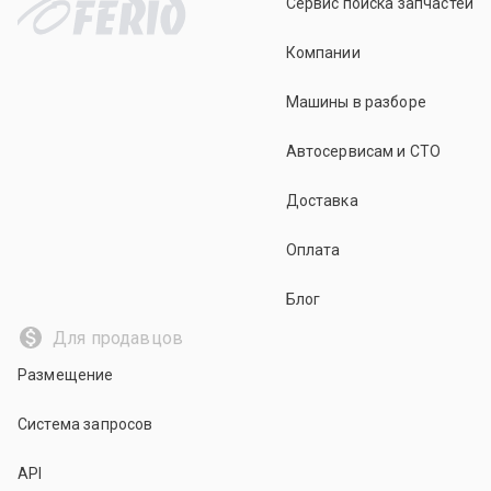
Сервис поиска запчастей
Компании
Машины в разборе
Автосервисам и СТО
Доставка
Оплата
Блог
Для продавцов
Размещение
Система запросов
API