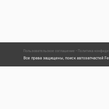
Пользовательское соглашение
Политика конфид
Все права защищены, поиск автозапчастей Fer