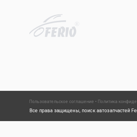
R
Пользовательское соглашение
Политика конфид
Все права защищены, поиск автозапчастей Fer