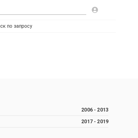
ск по запросу
2006
-
2013
2017
-
2019