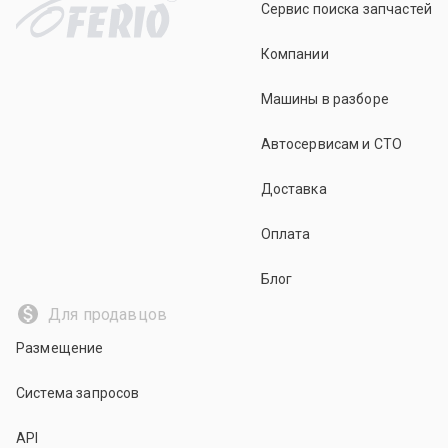
Сервис поиска запчастей
Компании
Машины в разборе
Автосервисам и СТО
Доставка
Оплата
Блог
Для продавцов
Размещение
Система запросов
API