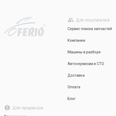
Для покупателей
R
Сервис поиска запчастей
Компании
Машины в разборе
Автосервисам и СТО
Доставка
Оплата
Блог
Для продавцов