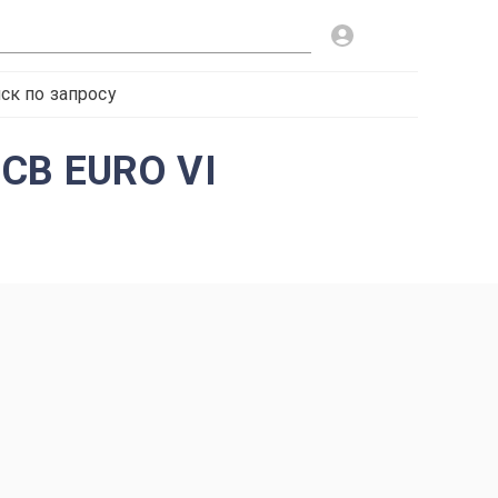
ск по запросу
CB EURO VI