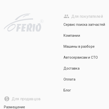
Для покупателей
R
Сервис поиска запчастей
Компании
Машины в разборе
Автосервисам и СТО
Доставка
Оплата
Блог
Для продавцов
Размещение