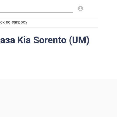
ск по запросу
за Kia Sorento (UM)