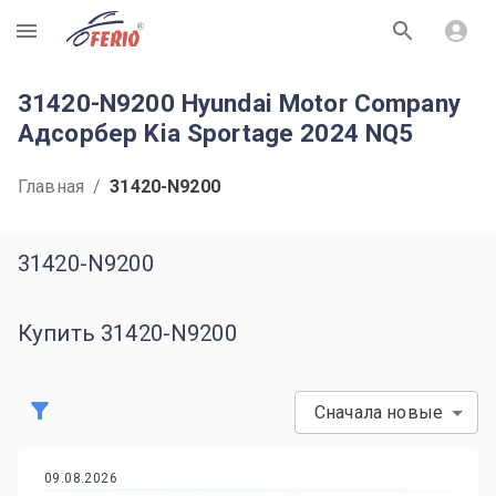
R
31420-N9200 Hyundai Motor Company
Адсорбер Kia Sportage 2024 NQ5
Главная
/
31420-N9200
31420-N9200
Купить 31420-N9200
Сначала новые
09.08.2026