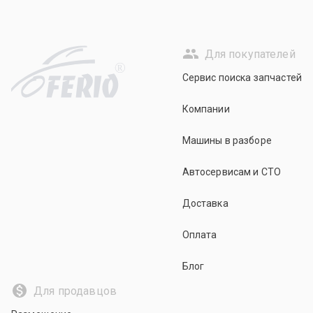
Для покупателей
R
Сервис поиска запчастей
Компании
Машины в разборе
Автосервисам и СТО
Доставка
Оплата
Блог
Для продавцов