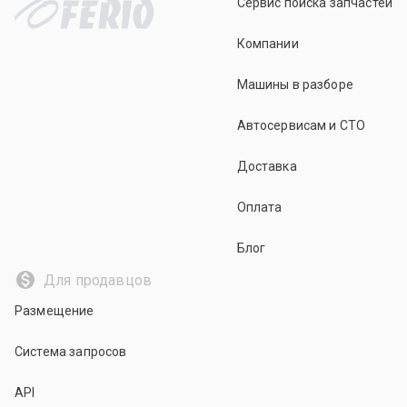
Сервис поиска запчастей
Компании
Машины в разборе
Автосервисам и СТО
Доставка
Оплата
Блог
Для продавцов
Размещение
Система запросов
API