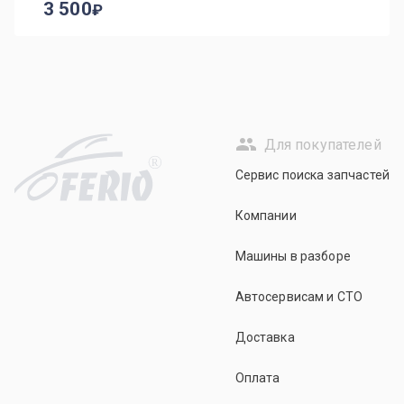
3 500
Для покупателей
R
Сервис поиска запчастей
Компании
Машины в разборе
Автосервисам и СТО
Доставка
Оплата