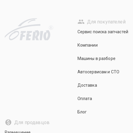
Для покупателей
R
Сервис поиска запчастей
Компании
Машины в разборе
Автосервисам и СТО
Доставка
Оплата
Блог
Для продавцов
Размещение