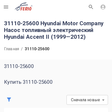
R
31110-25600 Hyundai Motor Company
Насос топливный электрический
Hyundai Accent II (1999—2012)
Главная
/
31110-25600
31110-25600
Купить 31110-25600
Сначала новые