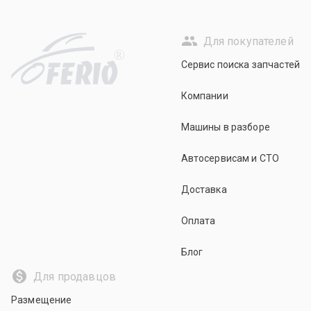
Для покупателей
R
Сервис поиска запчастей
Компании
Машины в разборе
Автосервисам и СТО
Доставка
Оплата
Блог
Для продавцов
Размещение