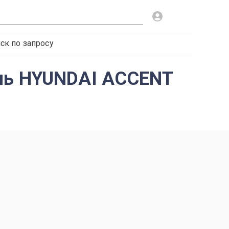
ск по запросу
ель HYUNDAI ACCENT