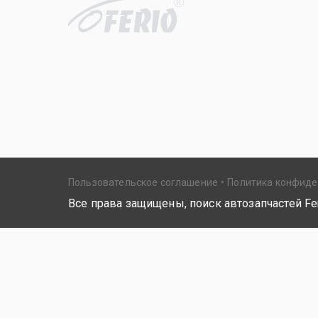
R
Пользовательское соглашение
Политика конфид
Все права защищены, поиск автозапчастей Fer