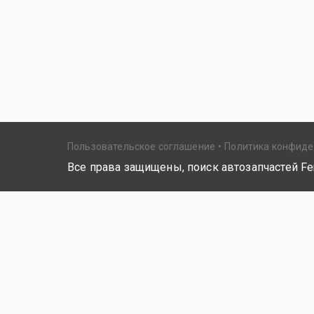
Пользовательское соглашение
Политика конфид
Все права защищены, поиск автозапчастей Fer