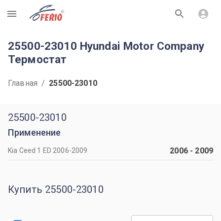
R
25500-23010 Hyundai Motor Company
Термостат
Главная
/
25500-23010
25500-23010
Применение
2006
-
2009
Kia Ceed 1 ED 2006-2009
Купить 25500-23010