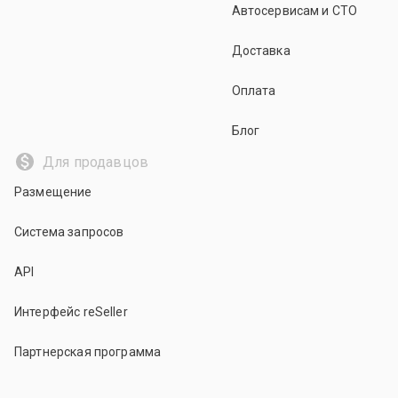
Автосервисам и СТО
Доставка
Оплата
Блог
Для продавцов
Размещение
Система запросов
API
Интерфейс reSeller
Партнерская программа