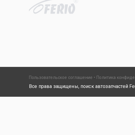
R
Пользовательское соглашение
Политика конфид
Все права защищены, поиск автозапчастей Fer