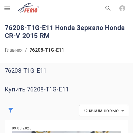
R
76208-T1G-E11 Honda Зеркало Honda
CR-V 2015 RM
Главная
/
76208-T1G-E11
76208-T1G-E11
Купить 76208-T1G-E11
Сначала новые
09.08.2026