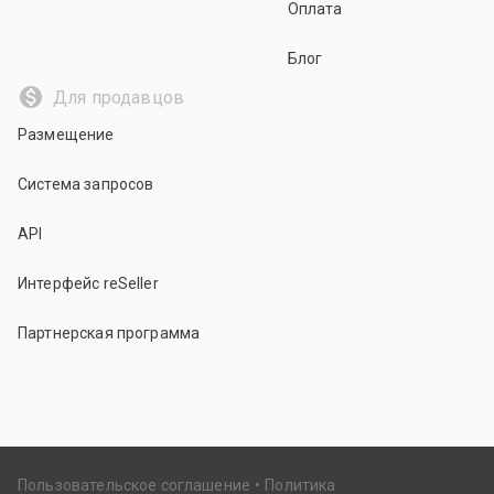
Оплата
Блог
Для продавцов
Размещение
Система запросов
API
Интерфейс reSeller
Партнерская программа
Пользовательское соглашение
Политика