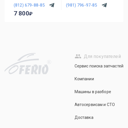
(812) 679-88-85
(981) 796-97-85
7 800
Для покупателей
R
Сервис поиска запчастей
Компании
Машины в разборе
Автосервисам и СТО
Доставка