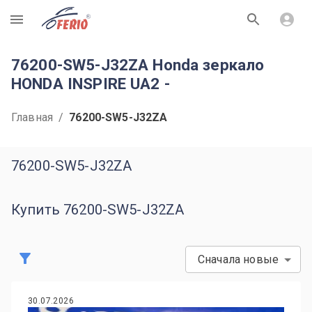
R
76200-SW5-J32ZA Honda зеркало
HONDA INSPIRE UA2 -
Главная
/
76200-SW5-J32ZA
76200-SW5-J32ZA
Купить 76200-SW5-J32ZA
Сначала новые
30.07.2026