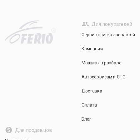
Для покупателей
R
Сервис поиска запчастей
Компании
Машины в разборе
Автосервисам и СТО
Доставка
Оплата
Блог
Для продавцов