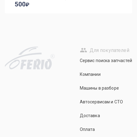
500
Для покупателей
R
Сервис поиска запчастей
Компании
Машины в разборе
Автосервисам и СТО
Доставка
Оплата