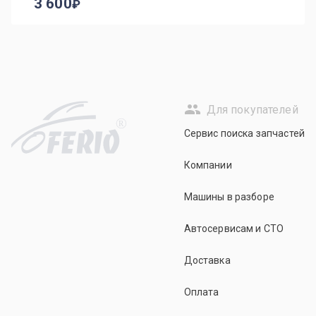
3 600
Для покупателей
R
Сервис поиска запчастей
Компании
Машины в разборе
Автосервисам и СТО
Доставка
Оплата