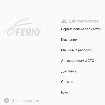
Для покупателей
R
Сервис поиска запчастей
Компании
Машины в разборе
Автосервисам и СТО
Доставка
Оплата
Блог
Для продавцов