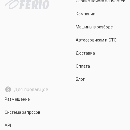
Сервис поиска запчастей
Компании
Машины в разборе
Автосервисам и СТО
Доставка
Оплата
Блог
Для продавцов
Размещение
Система запросов
API