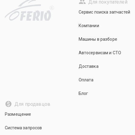
Для покупателей
R
Сервис поиска запчастей
Компании
Машины в разборе
Автосервисам и СТО
Доставка
Оплата
Блог
Для продавцов
Размещение
Система запросов