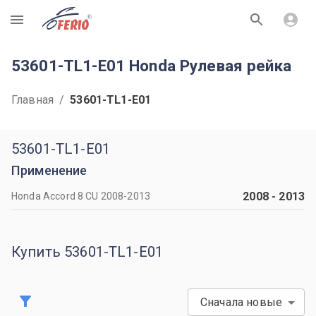
R
53601-TL1-E01 Honda Рулевая рейка
Главная
/
53601-TL1-E01
53601-TL1-E01
Применение
2008
-
2013
Honda Accord 8 CU 2008-2013
Купить 53601-TL1-E01
Сначала новые