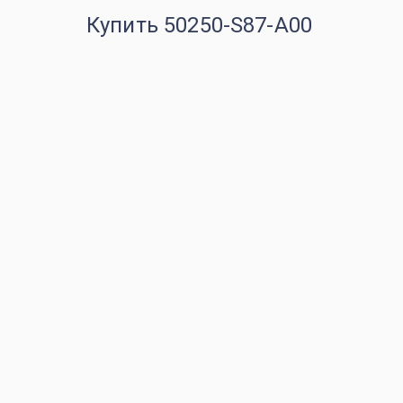
Купить 50250-S87-A00