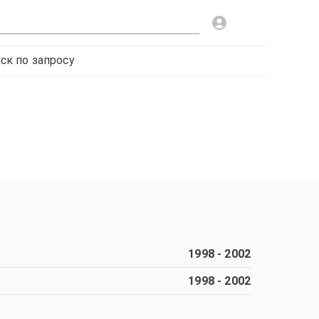
ск по запросу
1998
-
2002
1998
-
2002