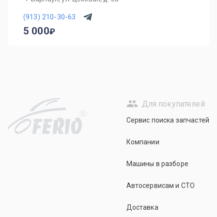
(913) 210-30-63
5 000
Для покупателей
R
Сервис поиска запчастей
Компании
Машины в разборе
Автосервисам и СТО
Доставка