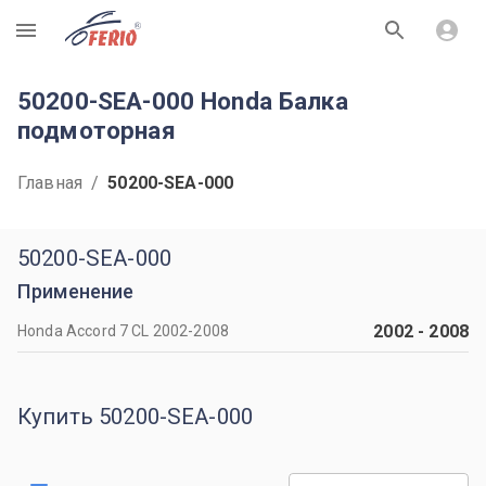
R
50200-SEA-000 Honda Балка
подмоторная
Главная
/
50200-SEA-000
50200-SEA-000
Применение
2002
-
2008
Honda Accord 7 CL 2002-2008
Купить 50200-SEA-000