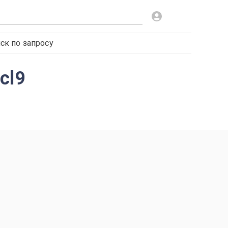
ск по запросу
cl9