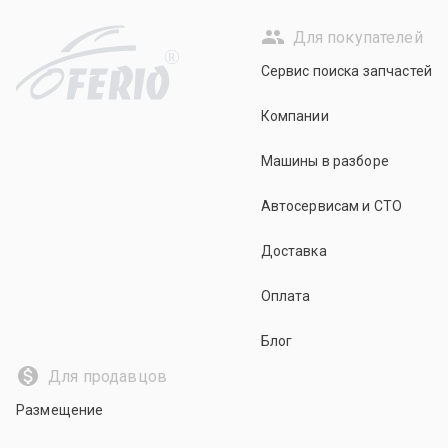
Для покупателей
R
Сервис поиска запчастей
Компании
Машины в разборе
Автосервисам и СТО
Доставка
Оплата
Блог
Для продавцов
Размещение