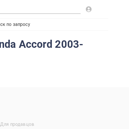
ск по запросу
nda Accord 2003-
Для продавцов