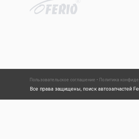
R
Пользовательское соглашение
Политика конфид
Все права защищены, поиск автозапчастей Fer