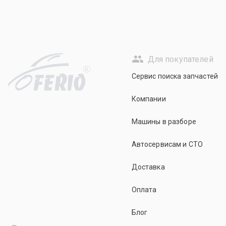
Для покупателей
R
Сервис поиска запчастей
Компании
Машины в разборе
Автосервисам и СТО
Доставка
Оплата
Блог