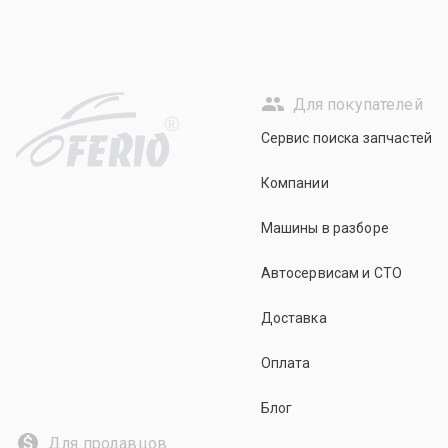
Для покупателей
R
Сервис поиска запчастей
Компании
Машины в разборе
Автосервисам и СТО
Доставка
Оплата
Блог
Для продавцов