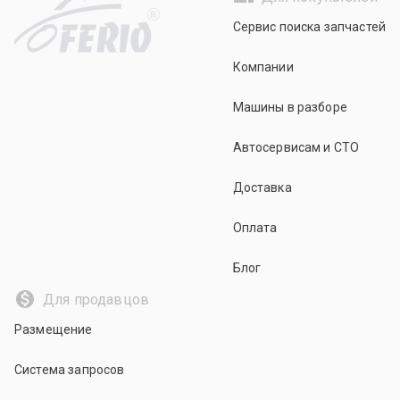
R
Сервис поиска запчастей
Компании
Машины в разборе
Автосервисам и СТО
Доставка
Оплата
Блог
Для продавцов
Размещение
Система запросов