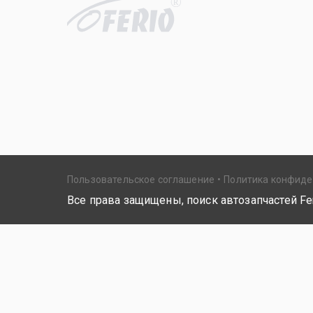
R
Пользовательское соглашение
Политика конфид
Все права защищены, поиск автозапчастей Fer