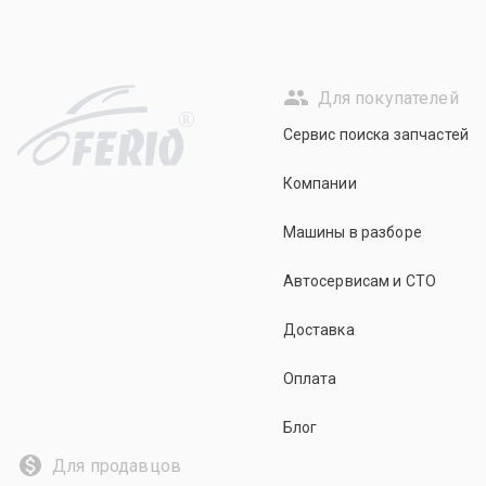
Для покупателей
R
Сервис поиска запчастей
Компании
Машины в разборе
Автосервисам и СТО
Доставка
Оплата
Блог
Для продавцов