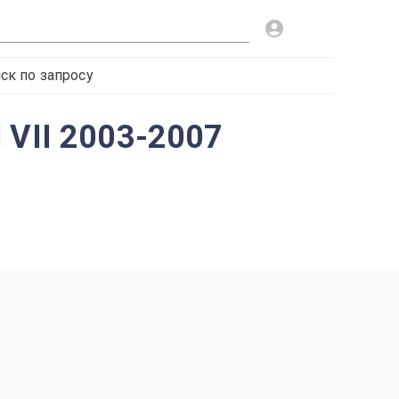
ск по запросу
 VII 2003-2007