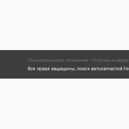
Пользовательское соглашение
Политика конфид
Все права защищены, поиск автозапчастей Fer