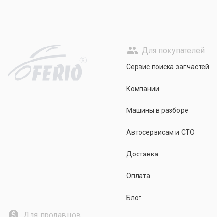
Для покупателей
R
Сервис поиска запчастей
Компании
Машины в разборе
Автосервисам и СТО
Доставка
Оплата
Блог
Для продавцов