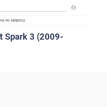
ск по запросу
 Spark 3 (2009-