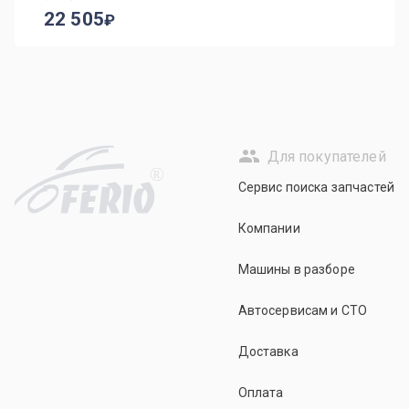
22 505
Для покупателей
R
Сервис поиска запчастей
Компании
Машины в разборе
Автосервисам и СТО
Доставка
Оплата