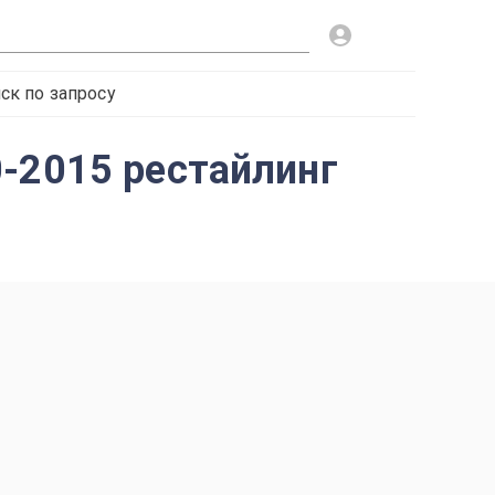
ск по запросу
0-2015 рестайлинг